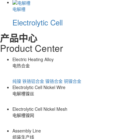
电解槽
Electrolytic Cell
产品中心
Product
C
enter
Electric Heating Alloy
电热合金
纯镍
铁铬铝合金
镍铬合金
铜镍合金
Electrolytic Cell Nickel Wire
电解槽镍丝
Electrolytic Cell Nickel Mesh
电解槽镍网
Assembly Line
组装生产线