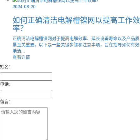
2024-08-20
如何正确清洁电解槽镍网以提高工作效
率？
正确清洁电解槽镍网对于提高电解效率、延长设备寿命以及产品质
量至关重要。以下是一些关键步骤和注意事项，旨在指导如何有效
地清...
查看详情
姓名：
电话：
留言：