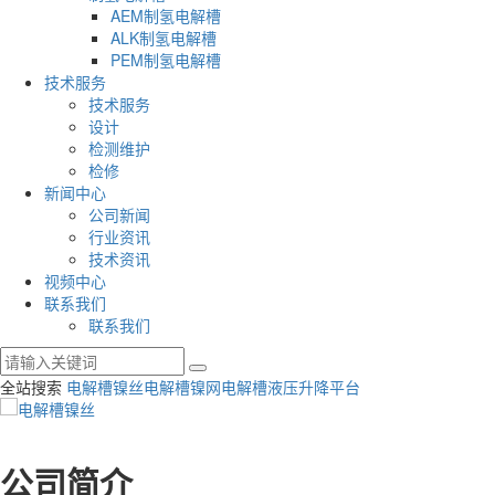
AEM制氢电解槽
ALK制氢电解槽
PEM制氢电解槽
技术服务
技术服务
设计
检测维护
检修
新闻中心
公司新闻
行业资讯
技术资讯
视频中心
联系我们
联系我们
全站搜索
电解槽镍丝
电解槽镍网
电解槽液压升降平台
公司简介