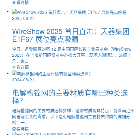
查看详情
2025-08-27
WireShow 2025 首日直击：天器集团
E1F67 展位亮点吸睛
今日，备受瞩目的第 12 届中国国际线缆工业展览会（WireShow
2025）在上海新国际博览中心盛大开幕，现场人潮涌动，热闹非
凡，来...
查看详情
2024-08-21
电解槽镍网的主要材质有哪些种类选
择？
电解槽镍网的主要材质选择多样，这些材质各具特点，能够满足不
同电解工艺的需求。以下是对电解槽镍网主要材质种类的详细分
析：一...
查看详情