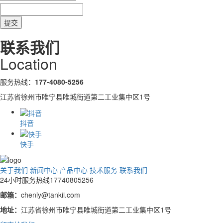
联系我们
Location
服务热线：
177-4080-5256
江苏省徐州市睢宁县睢城街道第二工业集中区1号
抖音
快手
关于我们
新闻中心
产品中心
技术服务
联系我们
24小时服务热线
17740805256
邮箱：
chenly@tankii.com
地址：
江苏省徐州市睢宁县睢城街道第二工业集中区1号